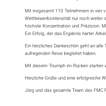
Mit insgesamt 110 Teilnehmern in vier 
Wettbewerbsintensität nur noch weiter st
höchste Konzentration und Präzision. M
Ein Erfolg, der das Ergebnis harter Arbe
Ein herzliches Dankeschön geht an alle 
aufregenden Reise begleitet haben.
Mit diesem Triumph im Rücken starten w
Herzliche Grüße und eine erfolgreiche
Jörg und das gesamte Team des FMC F