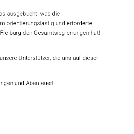
los ausgebucht, was die
em orientierungslastig und erforderte
 Freiburg den Gesamtsieg errungen hat!
unsere Unterstützer, die uns auf dieser
rungen und Abenteuer!