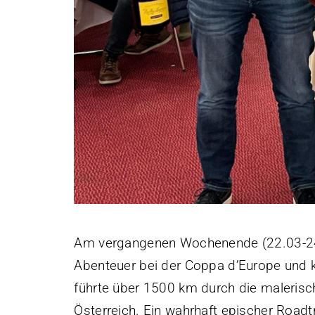
Am vergangenen Wochenende (22.03-24
Abenteuer bei der Coppa d’Europe und 
führte über 1500 km durch die malerisc
Österreich. Ein wahrhaft epischer Roadt