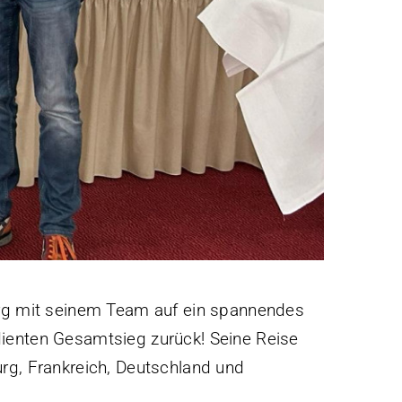
g mit seinem Team auf ein spannendes
ienten Gesamtsieg zurück! Seine Reise
rg, Frankreich, Deutschland und