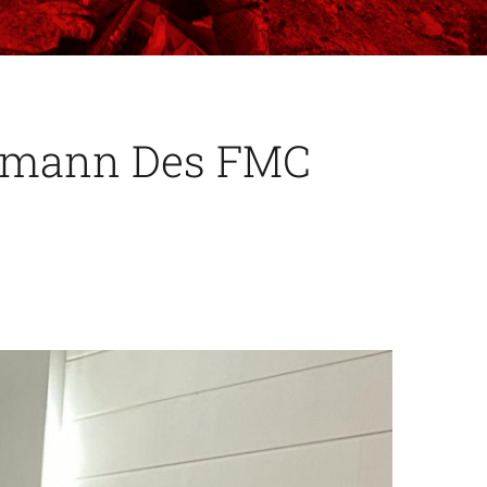
lemann Des FMC