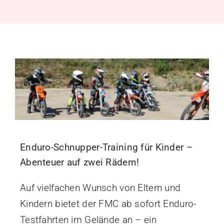
Der Verein
Enduro-Schnupper-Training für Kinder –
Abenteuer auf zwei Rädern!
Auf vielfachen Wunsch von Eltern und
Kindern bietet der FMC ab sofort Enduro-
Testfahrten im Gelände an – ein