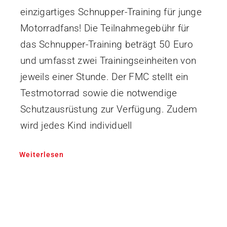
einzigartiges Schnupper-Training für junge
Motorradfans! Die Teilnahmegebühr für
das Schnupper-Training beträgt 50 Euro
und umfasst zwei Trainingseinheiten von
jeweils einer Stunde. Der FMC stellt ein
Testmotorrad sowie die notwendige
Schutzausrüstung zur Verfügung. Zudem
wird jedes Kind individuell
Weiterlesen