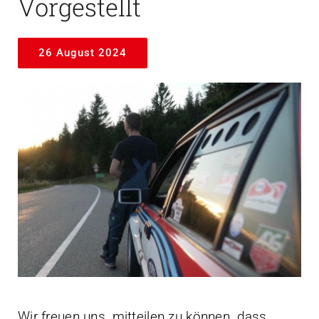
Vorgestellt
26 August 2024
Wir freuen uns, mitteilen zu können, dass