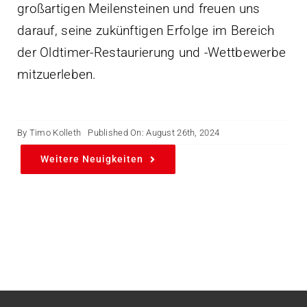
großartigen Meilensteinen und freuen uns
darauf, seine zukünftigen Erfolge im Bereich
der Oldtimer-Restaurierung und -Wettbewerbe
mitzuerleben.
By
Timo Kolleth
Published On: August 26th, 2024
Weitere Neuigkeiten