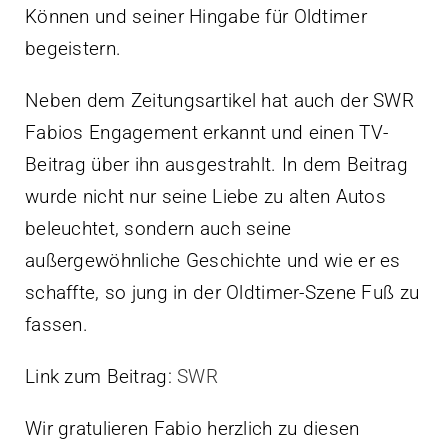
Können und seiner Hingabe für Oldtimer
begeistern.
Neben dem Zeitungsartikel hat auch der SWR
Fabios Engagement erkannt und einen TV-
Beitrag über ihn ausgestrahlt. In dem Beitrag
wurde nicht nur seine Liebe zu alten Autos
beleuchtet, sondern auch seine
außergewöhnliche Geschichte und wie er es
schaffte, so jung in der Oldtimer-Szene Fuß zu
fassen.
Link zum Beitrag:
SWR
Wir gratulieren Fabio herzlich zu diesen