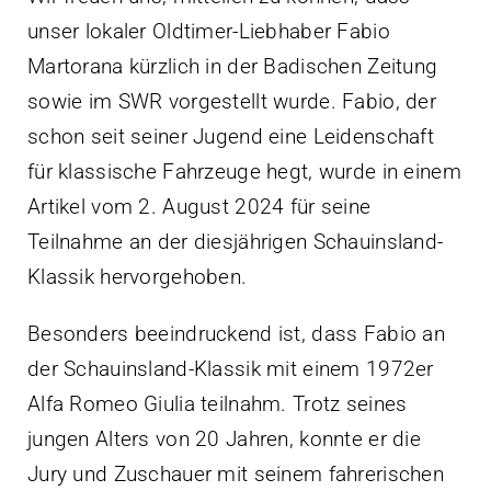
unser lokaler Oldtimer-Liebhaber Fabio
Martorana kürzlich in der Badischen Zeitung
sowie im SWR vorgestellt wurde. Fabio, der
schon seit seiner Jugend eine Leidenschaft
für klassische Fahrzeuge hegt, wurde in einem
Artikel vom 2. August 2024 für seine
Teilnahme an der diesjährigen Schauinsland-
Klassik hervorgehoben.
Besonders beeindruckend ist, dass Fabio an
der Schauinsland-Klassik mit einem 1972er
Alfa Romeo Giulia teilnahm. Trotz seines
jungen Alters von 20 Jahren, konnte er die
Jury und Zuschauer mit seinem fahrerischen