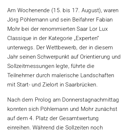
Am Wochenende (15. bis 17. August), waren
Jörg Pöhlemann und sein Beifahrer Fabian
Mohr bei der renommierten Saar Lor Lux
Classique in der Kategorie „Experten“
unterwegs. Der Wettbewerb, der in diesem
Jahr seinen Schwerpunkt auf Orientierung und
Sollzeitmessungen legte, führte die
Teilnehmer durch malerische Landschaften
mit Start- und Zielort in Saarbrücken.
Nach dem Prolog am Donnerstagnachmittag
konnten sich Pöhlemann und Mohr zunächst
auf dem 4. Platz der Gesamtwertung
einreihen. Während die Sollzeiten noch