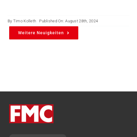
By
Timo Kolleth
Published On: August 28th, 2024
Weitere Neuigkeiten