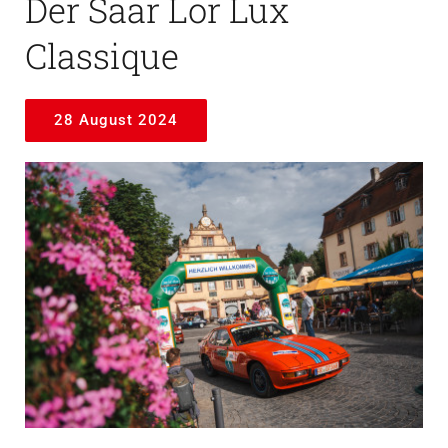
Der Saar Lor Lux
Classique
28 August 2024