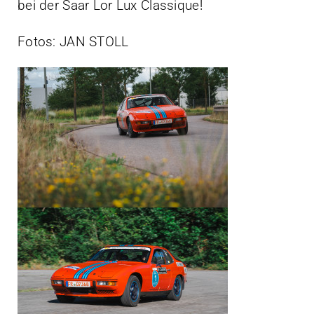
bei der Saar Lor Lux Classique!
Fotos: JAN STOLL