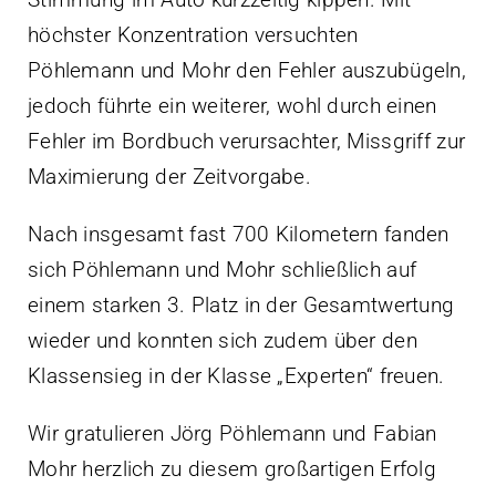
höchster Konzentration versuchten
Pöhlemann und Mohr den Fehler auszubügeln,
jedoch führte ein weiterer, wohl durch einen
Fehler im Bordbuch verursachter, Missgriff zur
Maximierung der Zeitvorgabe.
Nach insgesamt fast 700 Kilometern fanden
sich Pöhlemann und Mohr schließlich auf
einem starken 3. Platz in der Gesamtwertung
wieder und konnten sich zudem über den
Klassensieg in der Klasse „Experten“ freuen.
Wir gratulieren Jörg Pöhlemann und Fabian
Mohr herzlich zu diesem großartigen Erfolg