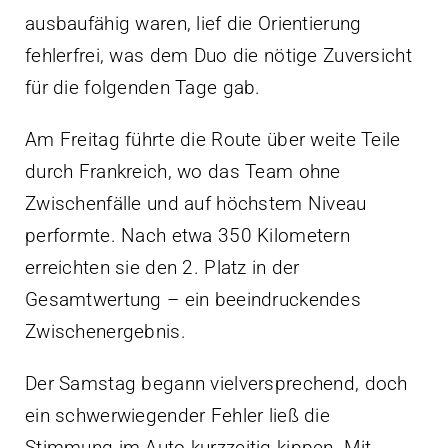
ausbaufähig waren, lief die Orientierung
fehlerfrei, was dem Duo die nötige Zuversicht
für die folgenden Tage gab.
Am Freitag führte die Route über weite Teile
durch Frankreich, wo das Team ohne
Zwischenfälle und auf höchstem Niveau
performte. Nach etwa 350 Kilometern
erreichten sie den 2. Platz in der
Gesamtwertung – ein beeindruckendes
Zwischenergebnis.
Der Samstag begann vielversprechend, doch
ein schwerwiegender Fehler ließ die
Stimmung im Auto kurzzeitig kippen. Mit