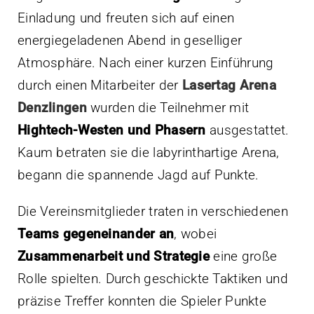
Einladung und freuten sich auf einen
energiegeladenen Abend in geselliger
Atmosphäre. Nach einer kurzen Einführung
durch einen Mitarbeiter der
Lasertag Arena
Denzlingen
wurden die Teilnehmer mit
Hightech-Westen und Phasern
ausgestattet.
Kaum betraten sie die labyrinthartige Arena,
begann die spannende Jagd auf Punkte.
Die Vereinsmitglieder traten in verschiedenen
Teams gegeneinander an
, wobei
Zusammenarbeit und Strategie
eine große
Rolle spielten. Durch geschickte Taktiken und
präzise Treffer konnten die Spieler Punkte