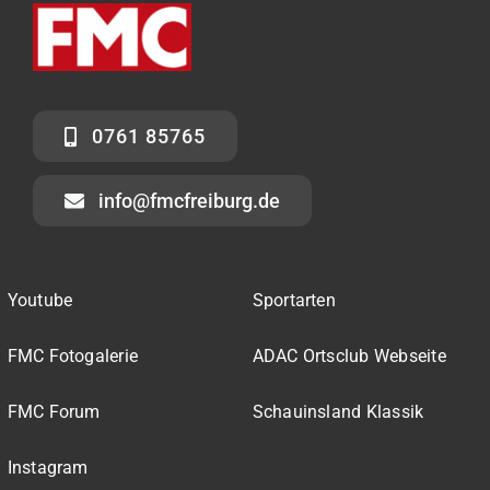
0761 85765
info@fmcfreiburg.de
Youtube
Sportarten
FMC Fotogalerie
ADAC Ortsclub Webseite
FMC Forum
Schauinsland Klassik
Instagram