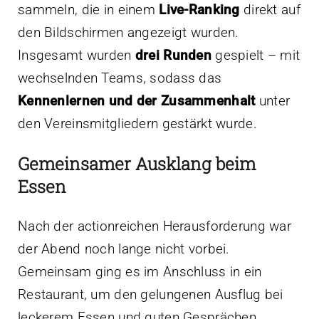
sammeln, die in einem
Live-Ranking
direkt auf
den Bildschirmen angezeigt wurden.
Insgesamt wurden
drei Runden
gespielt – mit
wechselnden Teams, sodass das
Kennenlernen und der Zusammenhalt
unter
den Vereinsmitgliedern gestärkt wurde.
Gemeinsamer Ausklang beim
Essen
Nach der actionreichen Herausforderung war
der Abend noch lange nicht vorbei.
Gemeinsam ging es im Anschluss in ein
Restaurant, um den gelungenen Ausflug bei
leckerem Essen und guten Gesprächen