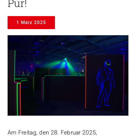
Pur!
1 März 2025
Am Freitag, den 28. Februar 2025,