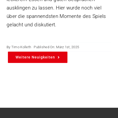
ausklingen zu lassen. Hier wurde noch viel
über die spannendsten Momente des Spiels
gelacht und diskutiert.
By
Timo Kolleth
Published On: März 1st, 2025
Weitere Neuigkeiten